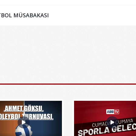
KETBOL MÜSABAKASI