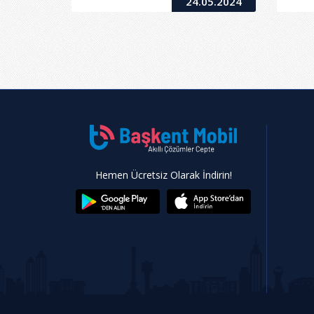
24.05.2024
Hemen Ücretsiz Olarak İndirin!