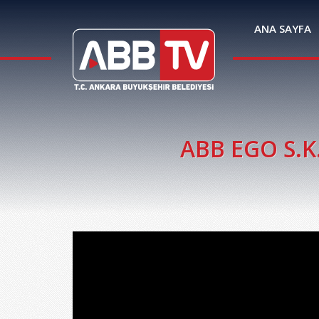
ANA SAYFA
ABB EGO S.K