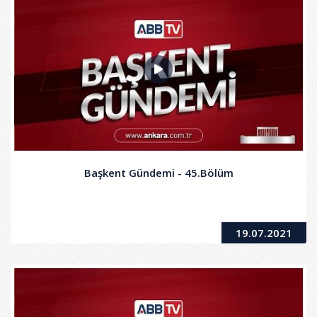
Başkent Gündemi - 45.Bölüm
19.07.2021