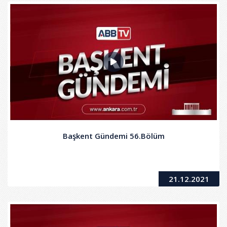
Başkent Gündemi 56.Bölüm
21.12.2021