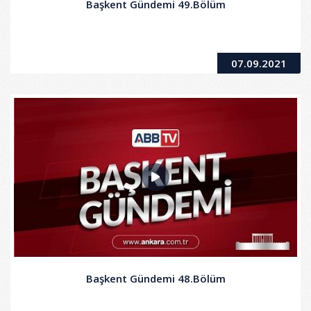
Başkent Gündemi 49.Bölüm
07.09.2021
Başkent Gündemi 48.Bölüm