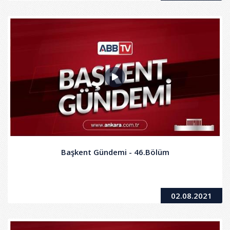
Başkent Gündemi - 46.Bölüm
02.08.2021