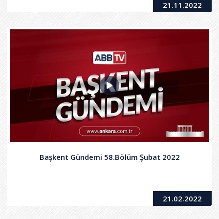
21.11.2022
Başkent Gündemi 58.Bölüm Şubat 2022
21.02.2022