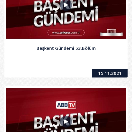
Başkent Gündemi 53.Bölüm
15.11.2021