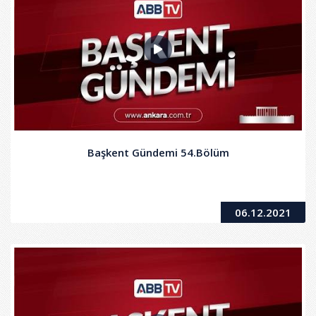
Başkent Gündemi 54.Bölüm
06.12.2021