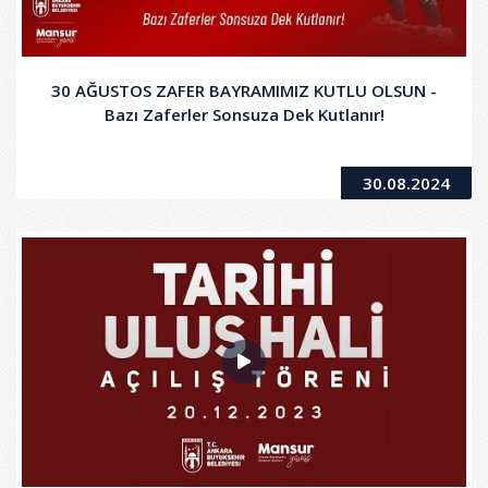
30 AĞUSTOS ZAFER BAYRAMIMIZ KUTLU OLSUN -
Bazı Zaferler Sonsuza Dek Kutlanır!
30.08.2024