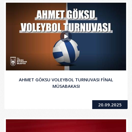
AHMET GÖKSU VOLEYBOL TURNUVASI FİNAL
MÜSABAKASI
20.09.2025