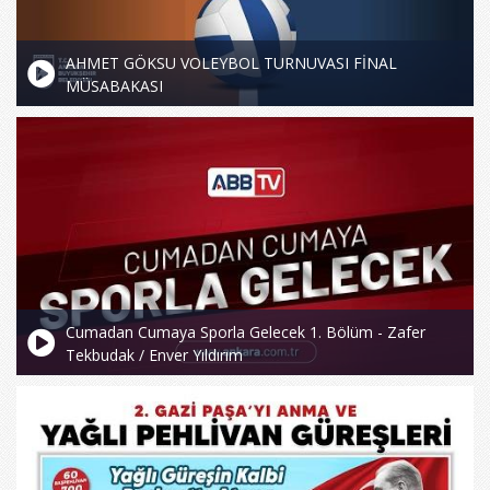
AHMET GÖKSU VOLEYBOL TURNUVASI FİNAL
MÜSABAKASI
Cumadan Cumaya Sporla Gelecek 1. Bölüm - Zafer
Tekbudak / Enver Yıldırım