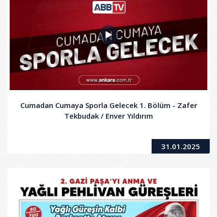
Cumadan Cumaya Sporla Gelecek 1. Bölüm - Zafer
Tekbudak / Enver Yıldırım
31.01.2025