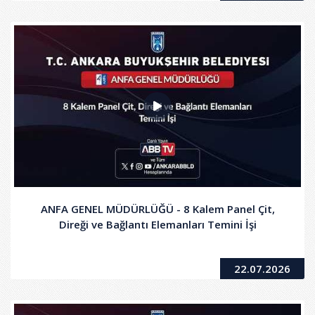
ANFA GENEL MÜDÜRLÜĞÜ - 8 Kalem Panel Çit,
Direği ve Bağlantı Elemanları Temini İşi
22.07.2026