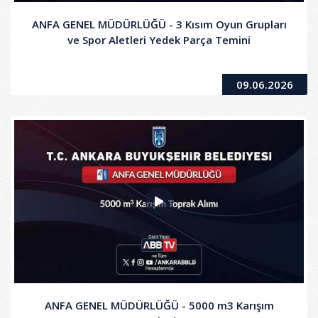
ANFA GENEL MÜDÜRLÜĞÜ - 3 Kısım Oyun Grupları
ve Spor Aletleri Yedek Parça Temini
09.06.2026
ANFA GENEL MÜDÜRLÜĞÜ - 5000 m3 Karışım