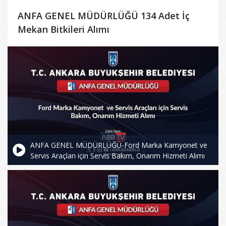
ANFA GENEL MÜDÜRLÜĞÜ 134 Adet İç
Mekan Bitkileri Alımı
ANFA GENEL MÜDÜRLÜĞÜ-Ford Marka Kamyonet ve
Servis Araçları için Servis Bakım, Onarım Hizmeti Alımı