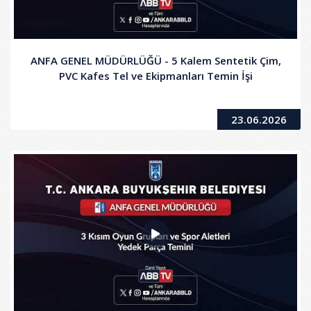
ANFA GENEL MÜDÜRLÜĞÜ - 5 Kalem Sentetik Çim,
PVC Kafes Tel ve Ekipmanları Temin İşi
23.06.2026