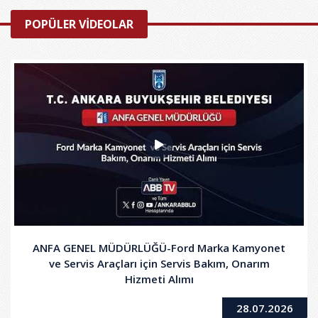
POPÜLER VİDEOLAR
ANFA GENEL MÜDÜRLÜĞÜ-Ford Marka Kamyonet
ve Servis Araçları için Servis Bakım, Onarım
Hizmeti Alımı
28.07.2026