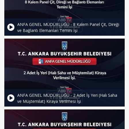
ANFA GENEL MÜDÜRLÜĞÜ - 8 Kalem Panel Çit, Direği
ve Bağlantı Elemanları Temini İşi
ANFA GENEL MÜDÜRLÜĞÜ - 2 Adet İş Yeri (Halı Saha
ve Müştemilat) Kiraya Verilmesi İşi