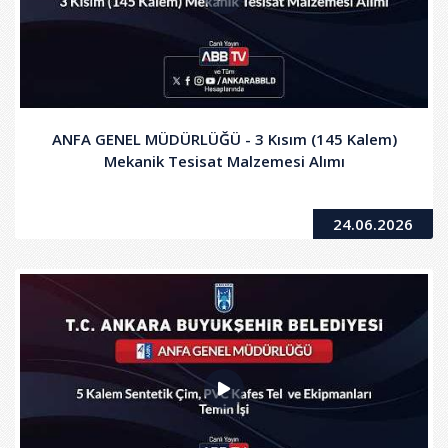
ANFA GENEL MÜDÜRLÜĞÜ - 3 Kısım (145 Kalem)
Mekanik Tesisat Malzemesi Alımı
24.06.2026