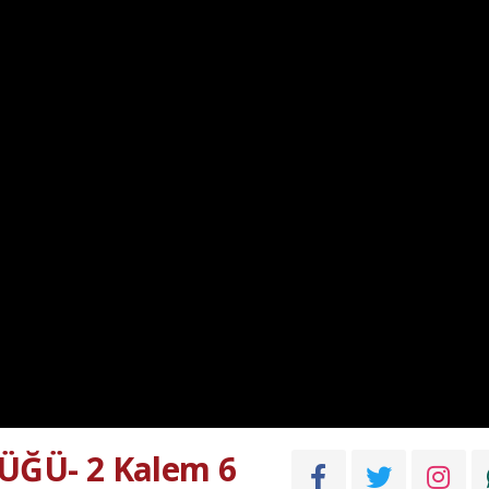
ĞÜ- 2 Kalem 6