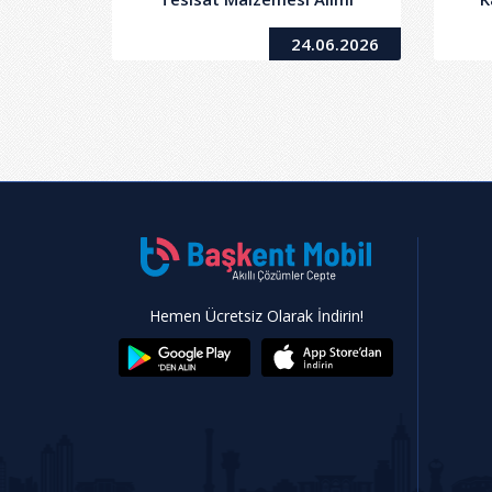
24.06.2026
Hemen Ücretsiz Olarak İndirin!