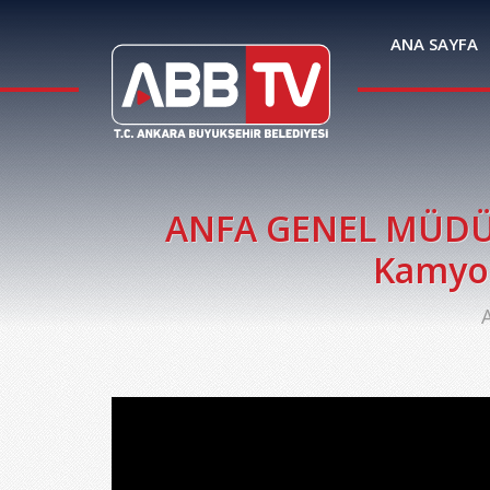
ANA SAYFA
ANFA GENEL MÜDÜRL
Kamyon