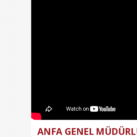
ANFA GENEL MÜDÜRLÜ