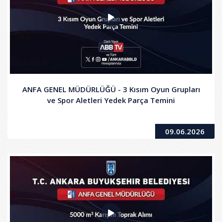
ANFA GENEL MÜDÜRLÜĞÜ - 3 Kısım Oyun Grupları
ve Spor Aletleri Yedek Parça Temini
09.06.2026