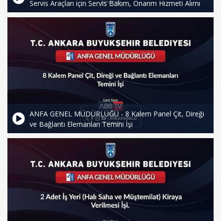
Servis Araçları için Servis Bakım, Onarım Hizmeti Alımı
ANFA GENEL MÜDÜRLÜĞÜ - 8 Kalem Panel Çit, Direği
ve Bağlantı Elemanları Temini İşi