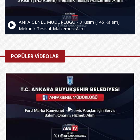
ANFA GENEL MÜDÜRLÜĞÜ - 3 Kısım (145 Kalem)
Mekanik Tesisat Malzemesi Alımı
POPÜLER VİDEOLAR