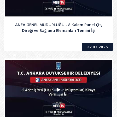
ANFA GENEL MÜDÜRLÜĞÜ - 8 Kalem Panel Çit,
Direği ve Bağlantı Elemanları Temini İşi
22.07.2026