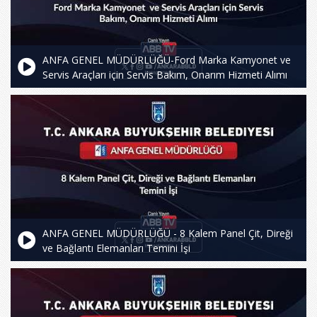
ANFA GENEL MÜDÜRLÜĞÜ-Ford Marka Kamyonet ve
Servis Araçları için Servis Bakım, Onarım Hizmeti Alımı
ANFA GENEL MÜDÜRLÜĞÜ - 8 Kalem Panel Çit, Direği
ve Bağlantı Elemanları Temini İşi