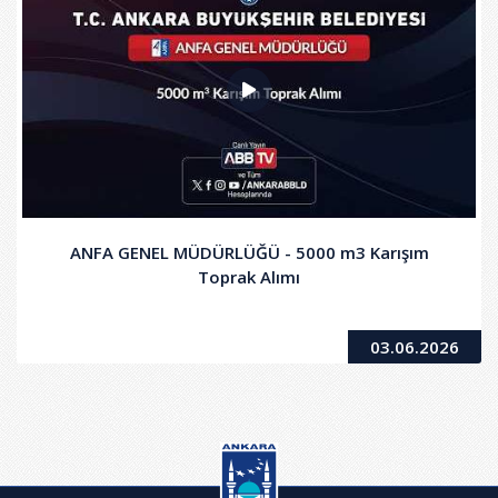
ANFA GENEL MÜDÜRLÜĞÜ - 5000 m3 Karışım
Toprak Alımı
03.06.2026