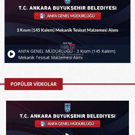
ANFA GENEL MÜDÜRLÜĞÜ - 3 Kısım (145 Kalem)
Mekanik Tesisat Malzemesi Alımı
POPÜLER VİDEOLAR