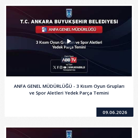
ANFA GENEL MÜDÜRLÜĞÜ - 3 Kısım Oyun Grupları
ve Spor Aletleri Yedek Parça Temini
09.06.2026