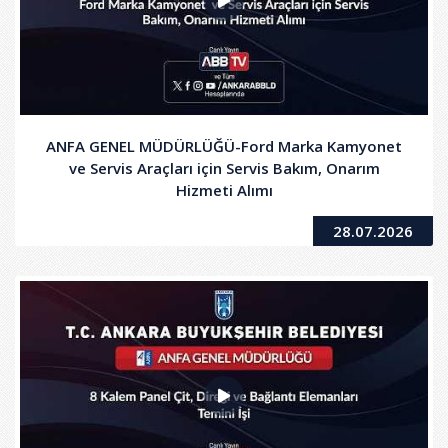
ANFA GENEL MÜDÜRLÜĞÜ-Ford Marka Kamyonet
ve Servis Araçları için Servis Bakım, Onarım
Hizmeti Alımı
28.07.2026