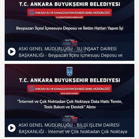
ASKİ GENEL MÜDÜRLÜĞÜ - SU İNŞAAT DAİRESİ
BAŞKANLIĞI - Beypazarı İlçesi İçmesuyu Deposu ve
İletim Hatları Yapım İşi
ASKİ GENEL MÜDÜRLÜĞÜ - BİLGİ İŞLEM DAİRESİ
BAŞKANLIĞI - İnternet ve Çok Noktadan Çok Noktaya
Data Hattı Temin, Tesis Bakım ve Destek Alımı