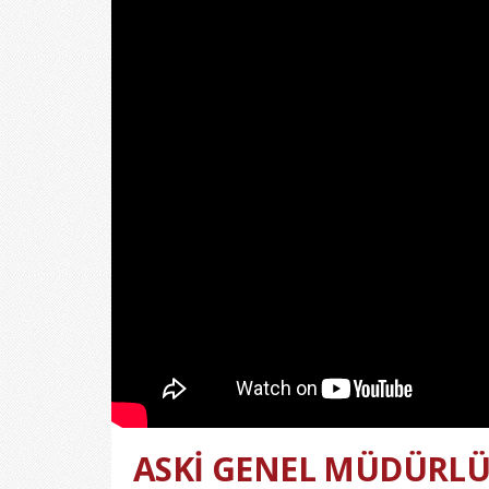
ASKİ GENEL MÜDÜRLÜ