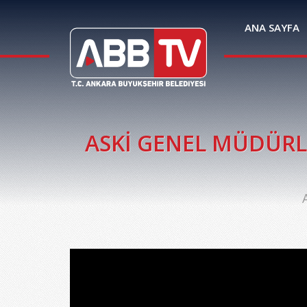
ANA SAYFA
ASKİ GENEL MÜDÜRLÜ