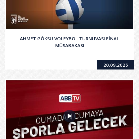
AHMET GÖKSU VOLEYBOL TURNUVASI FİNAL
MÜSABAKASI
20.09.2025