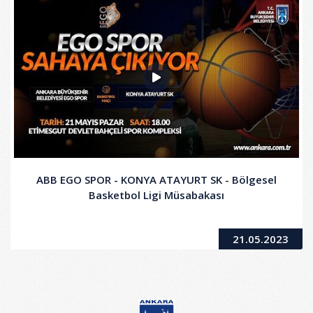
ABB EGO SPOR - KONYA ATAYURT SK - Bölgesel
Basketbol Ligi Müsabakası
21.05.2023