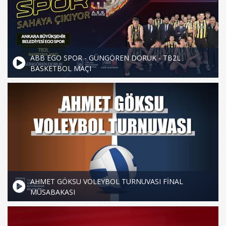
ABB EGO SPOR - GÜNGÖREN DORUK - TB2L
BASKETBOL MAÇI
AHMET GÖKSU VOLEYBOL TURNUVASI FİNAL
MÜSABAKASI