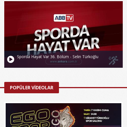
Sporda Hayat Var 36. Bölüm - Selin Türkoğlu
POPÜLER VİDEOLAR