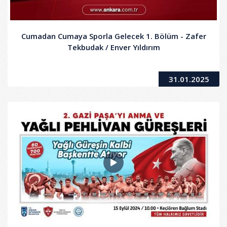
Cumadan Cumaya Sporla Gelecek 1. Bölüm - Zafer
Tekbudak / Enver Yıldırım
31.01.2025