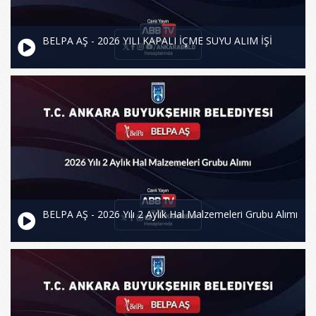
BELPA AŞ - 2026 YILI KAPALI İÇME SUYU ALIM İŞİ
BELPA AŞ - 2026 Yılı 2 Aylık Hal Malzemeleri Grubu Alımı