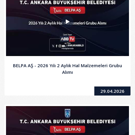
BELPA AŞ - 2026 Yılı 2 Aylık Hal Malzemeleri Grubu
Alımı
29.04.2026