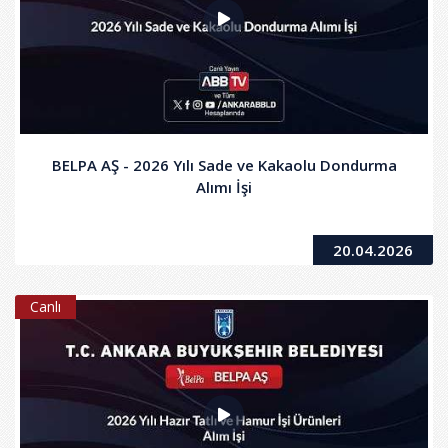
BELPA AŞ - 2026 Yılı Sade ve Kakaolu Dondurma
Alımı İşi
20.04.2026
Canlı