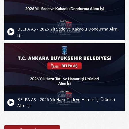
BELPA AŞ - 2026 Yılı Sade ve Kakaolu Dondurma Alımı
İşi
BELPA AŞ - 2026 Yılı Hazır Tatlı ve Hamur İşi Ürünleri
Alım İşi