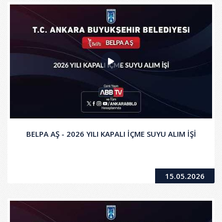
BELPA AŞ - 2026 YILI KAPALI İÇME SUYU ALIM İŞİ
15.05.2026