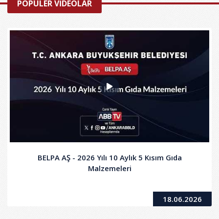
POPÜLER VİDEOLAR
BELPA AŞ - 2026 Yılı 10 Aylık 5 Kısım Gıda
Malzemeleri
18.06.2026