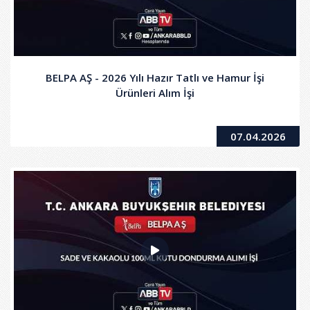
BELPA AŞ - 2026 Yılı Hazır Tatlı ve Hamur İşi
Ürünleri Alım İşi
07.04.2026