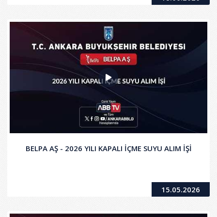
BELPA AŞ - 2026 YILI KAPALI İÇME SUYU ALIM İŞİ
15.05.2026