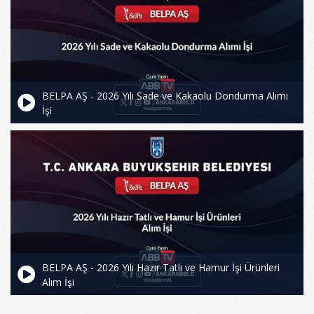
BELPA AŞ - 2026 Yılı Sade ve Kakaolu Dondurma Alımı
İşi
BELPA AŞ - 2026 Yılı Hazır Tatlı ve Hamur İşi Ürünleri
Alım İşi