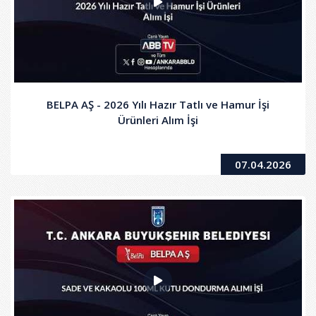
BELPA AŞ - 2026 Yılı Hazır Tatlı ve Hamur İşi
Ürünleri Alım İşi
07.04.2026