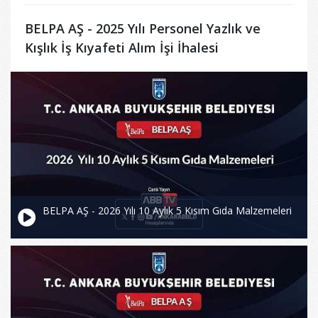
BELPA AŞ - 2025 Yılı Personel Yazlık ve
Kışlık İş Kıyafeti Alım İşi İhalesi
BELPA AŞ - 2026 Yılı 10 Aylık 5 Kısım Gıda Malzemeleri