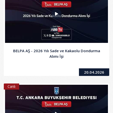
BELPA AŞ - 2026 Yılı Sade ve Kakaolu Dondurma
Alımı İşi
20.04.2026
Canlı