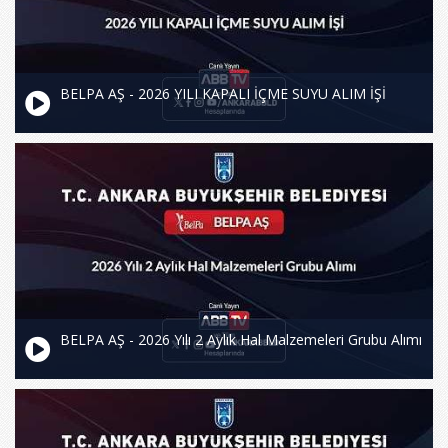
BELPA AŞ - 2026 YILI KAPALI İÇME SUYU ALIM İŞİ
BELPA AŞ - 2026 Yılı 2 Aylık Hal Malzemeleri Grubu Alımı