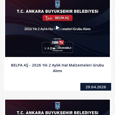
BELPA AŞ - 2026 Yılı 2 Aylık Hal Malzemeleri Grubu
Alımı
29.04.2026