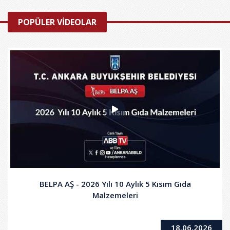
POPÜLER VİDEOLAR
BELPA AŞ - 2026 Yılı 10 Aylık 5 Kısım Gıda
Malzemeleri
18.06.2026