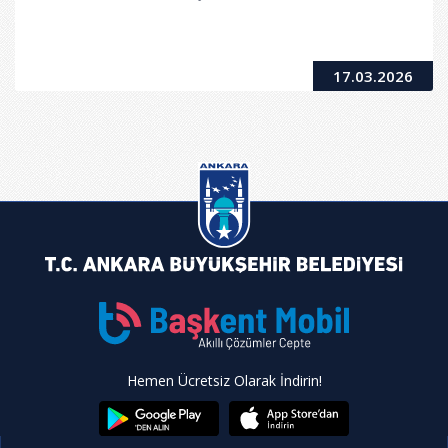
17.03.2026
Hemen Ücretsiz Olarak İndirin!