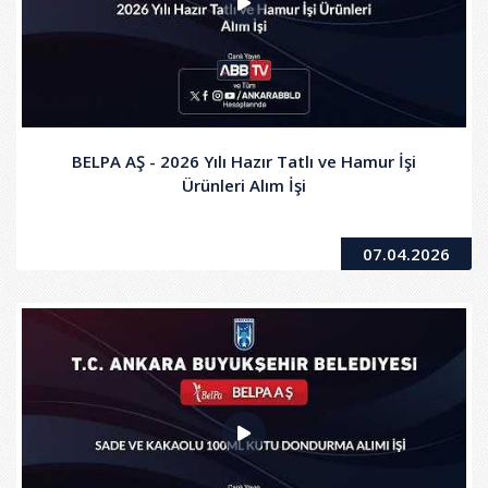
BELPA AŞ - 2026 Yılı Hazır Tatlı ve Hamur İşi
Ürünleri Alım İşi
07.04.2026