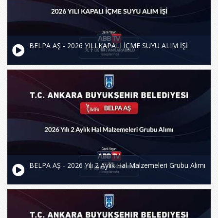
BELPA AŞ - 2026 YILI KAPALI İÇME SUYU ALIM İŞİ
BELPA AŞ - 2026 Yılı 2 Aylık Hal Malzemeleri Grubu Alımı