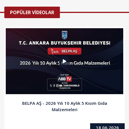
POPÜLER VİDEOLAR
BELPA AŞ - 2026 Yılı 10 Aylık 5 Kısım Gıda
Malzemeleri
18.06.2026