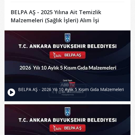
BELPA AŞ - 2025 Yılına Ait Temizlik
Malzemeleri (Sağlık İşleri) Alım İşi
BELPA AŞ - 2026 Yılı 10 Aylık 5 Kısım Gıda Malzemeleri