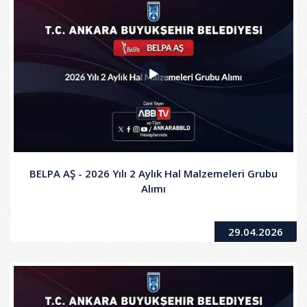
BELPA AŞ - 2026 Yılı 2 Aylık Hal Malzemeleri Grubu
Alımı
29.04.2026