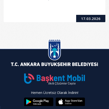
17.03.2026
Hemen Ücretsiz Olarak İndirin!