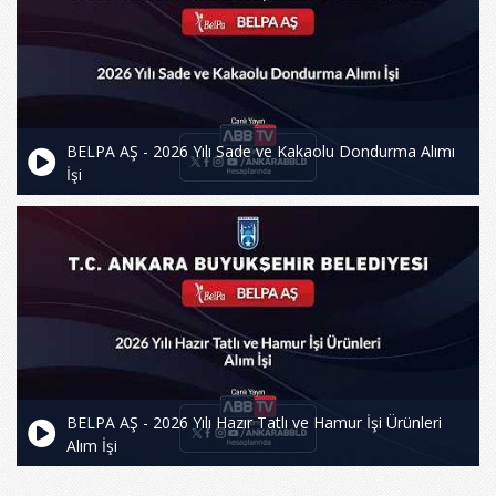
BELPA AŞ - 2026 Yılı Sade ve Kakaolu Dondurma Alımı
İşi
BELPA AŞ - 2026 Yılı Hazır Tatlı ve Hamur İşi Ürünleri
Alım İşi