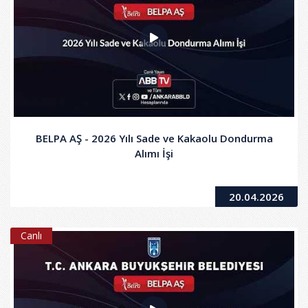
BELPA AŞ - 2026 Yılı Sade ve Kakaolu Dondurma
Alımı İşi
20.04.2026
Canlı