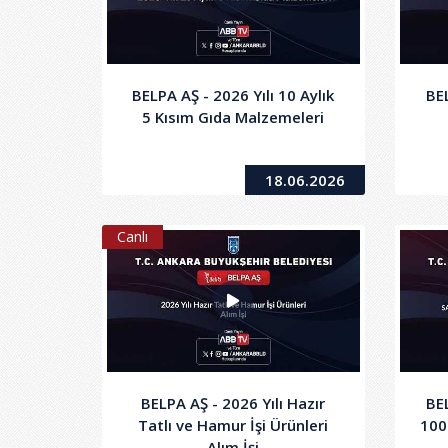
BELPA AŞ - 2026 Yılı 10 Aylık
BEL
5 Kısım Gıda Malzemeleri
18.06.2026
Canlı
BELPA AŞ - 2026 Yılı Hazır
BE
Tatlı ve Hamur İşi Ürünleri
100
Alım İşi