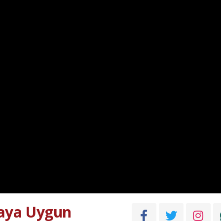
daya Uygun