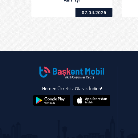
07.04.2026
Hemen Ücretsiz Olarak İndirin!