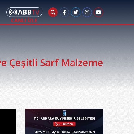
ve Çeşitli Sarf Malzeme