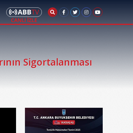
rının Sigortalanması