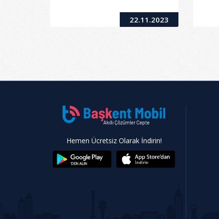
22.11.2023
Hemen Ücretsiz Olarak İndirin!