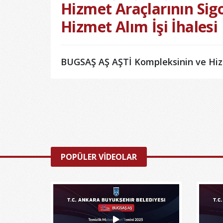
Hizmet Araçlarının Sig
Hizmet Alım İşi İhalesi
BUGSAŞ AŞ AŞTİ Kompleksinin ve Hizm
POPÜLER VİDEOLAR