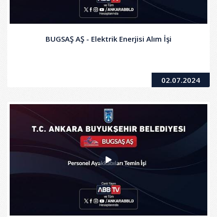
BUGSAŞ AŞ - Elektrik Enerjisi Alım İşi
02.07.2024