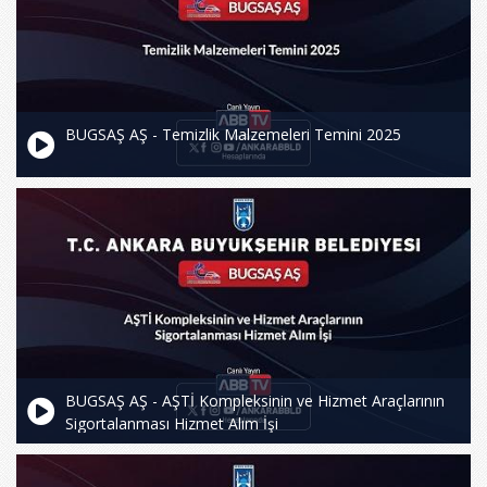
BUGSAŞ AŞ - Temizlik Malzemeleri Temini 2025
BUGSAŞ AŞ - AŞTİ Kompleksinin ve Hizmet Araçlarının
Sigortalanması Hizmet Alım İşi