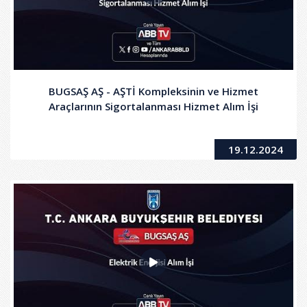
BUGSAŞ AŞ - AŞTİ Kompleksinin ve Hizmet
Araçlarının Sigortalanması Hizmet Alım İşi
19.12.2024