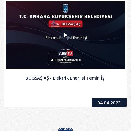
BUGSAŞ AŞ - Elektrik Enerjisi Temin İşi
04.04.2023