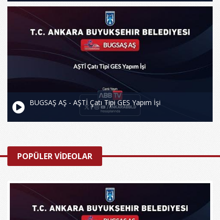
BUGSAŞ AŞ - AŞTİ Çatı Tipi GES Yapım İşi
POPÜLER VİDEOLAR