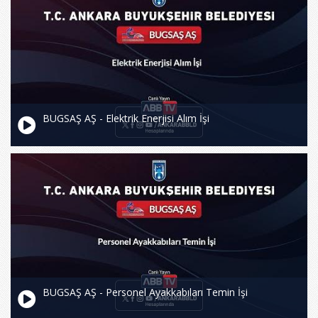
BUGSAŞ AŞ - Elektrik Enerjisi Alım İşi
BUGSAŞ AŞ - Personel Ayakkabıları Temin İşi