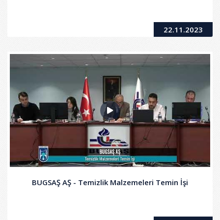
22.11.2023
BUGSAŞ AŞ - Temizlik Malzemeleri Temin İşi