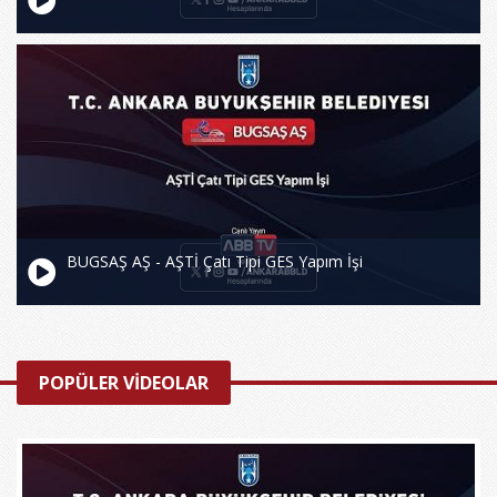
BUGSAŞ AŞ - AŞTİ Çatı Tipi GES Yapım İşi
POPÜLER VİDEOLAR