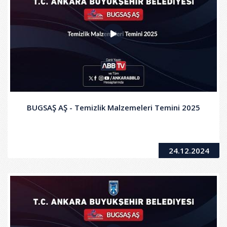
BUGSAŞ AŞ - Temizlik Malzemeleri Temini 2025
24.12.2024