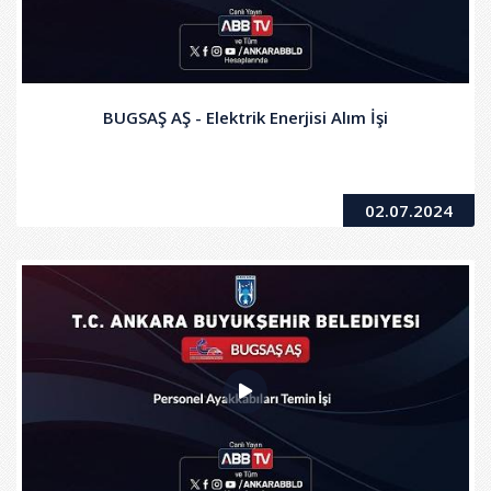
BUGSAŞ AŞ - Elektrik Enerjisi Alım İşi
02.07.2024