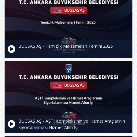
BUGSAŞ AŞ - Temizlik Malzemeleri Temini 2025
BUGSAŞ AŞ - AŞTİ Kompleksinin ve Hizmet Araçlarının
Sigortalanması Hizmet Alım İşi