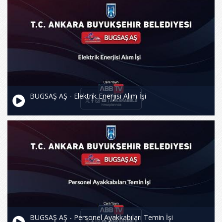
BUGSAŞ AŞ - Elektrik Enerjisi Alım İşi
BUGSAŞ AŞ - Personel Ayakkabıları Temin İşi