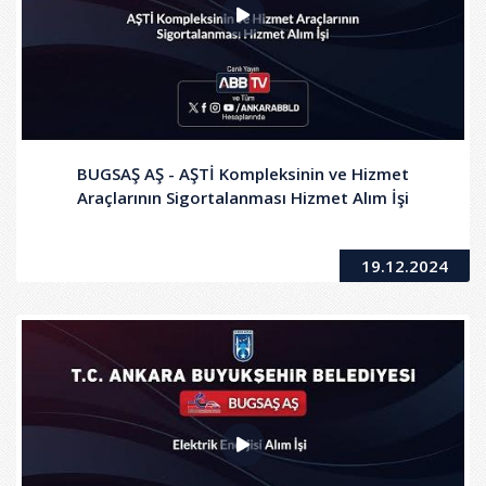
BUGSAŞ AŞ - AŞTİ Kompleksinin ve Hizmet
Araçlarının Sigortalanması Hizmet Alım İşi
19.12.2024