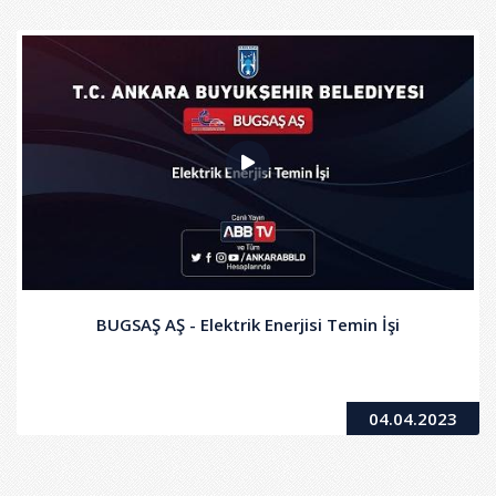
BUGSAŞ AŞ - Elektrik Enerjisi Temin İşi
04.04.2023