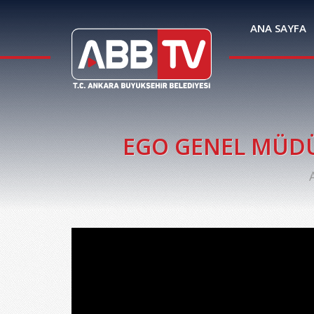
ANA SAYFA
EGO GENEL MÜDÜR