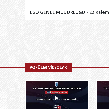
EGO GENEL MÜDÜRLÜĞÜ - 22 Kalem 
POPÜLER VİDEOLAR