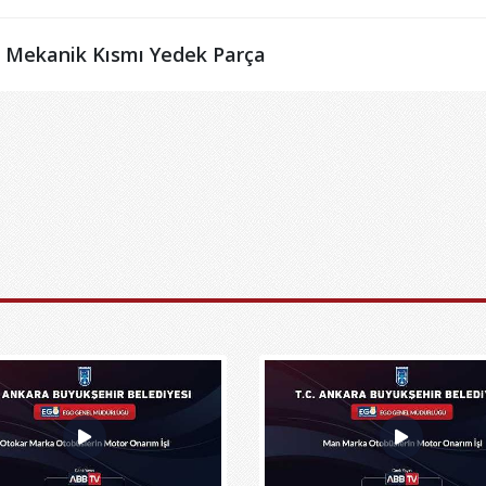
Mekanik Kısmı Yedek Parça