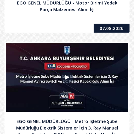
EGO GENEL MÜDÜRLÜĞÜ - Motor Birimi Yedek
Parça Malzemesi Alımı İşi
07.08.2026
EGO GENEL MÜDÜRLÜĞÜ - Metro İşletme Şube
Müdürlüğü Elektrik Sistemler İçin 3. Ray Manuel