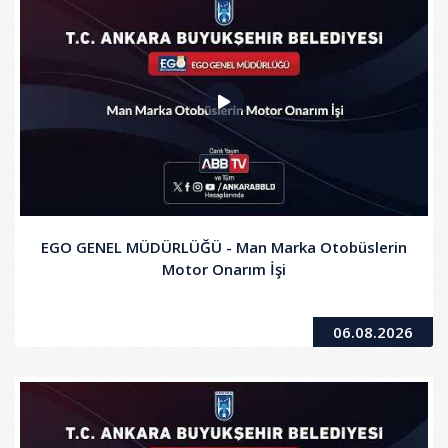
EGO GENEL MÜDÜRLÜĞÜ - Man Marka Otobüslerin
Motor Onarım İşi
06.08.2026