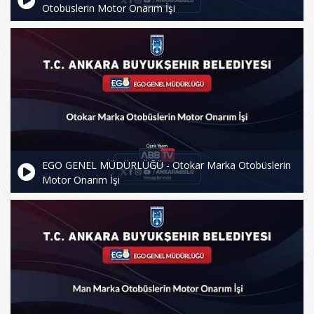
Otobüslerin Motor Onarım İşi
EGO GENEL MÜDÜRLÜĞÜ - Otokar Marka Otobüslerin
Motor Onarım İşi