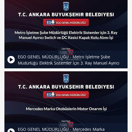
EGO GENEL MÜDÜRLÜĞÜ - Metro İşletme Şube
Müdürlüğü Elektrik Sistemler İçin 3. Ray Manuel Ayırıcı
Switch ve DC Kesici Kapak Kolu Alımı İşi
EGO GENEL MÜDÜRLÜĞÜ - Mercedes Marka