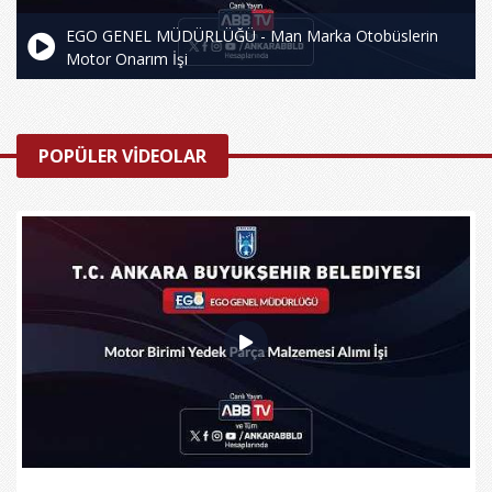
EGO GENEL MÜDÜRLÜĞÜ - Man Marka Otobüslerin
Motor Onarım İşi
POPÜLER VİDEOLAR