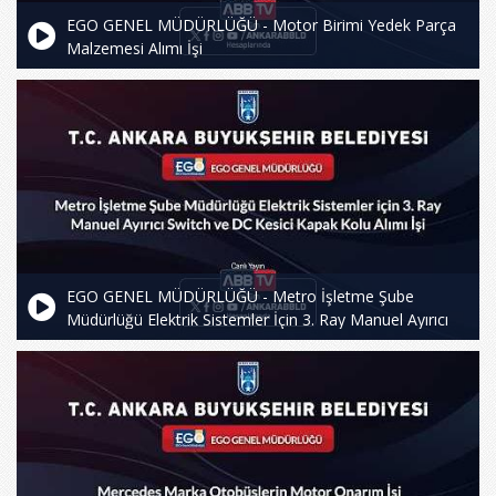
EGO GENEL MÜDÜRLÜĞÜ - Motor Birimi Yedek Parça
Malzemesi Alımı İşi
EGO GENEL MÜDÜRLÜĞÜ - Metro İşletme Şube
Müdürlüğü Elektrik Sistemler İçin 3. Ray Manuel Ayırıcı
Switch ve DC Kesici Kapak Kolu Alımı İşi