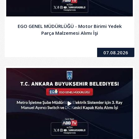
EGO GENEL MÜDÜRLÜĞÜ - Motor Birimi Yedek
Parça Malzemesi Alımı İşi
07.08.2026