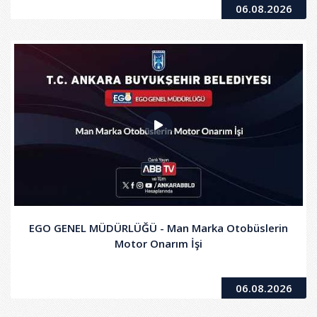
06.08.2026
EGO GENEL MÜDÜRLÜĞÜ - Man Marka Otobüslerin
Motor Onarım İşi
06.08.2026