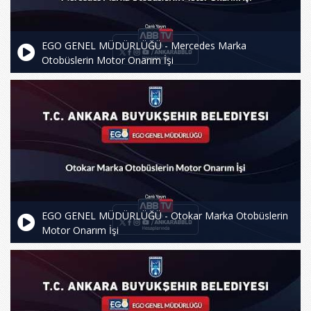
EGO GENEL MÜDÜRLÜĞÜ - Mercedes Marka
Otobüslerin Motor Onarım İşi
EGO GENEL MÜDÜRLÜĞÜ - Otokar Marka Otobüslerin
Motor Onarım İşi