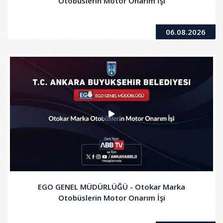
Otobüslerin Motor Onarım İşi
06.08.2026
EGO GENEL MÜDÜRLÜĞÜ - Otokar Marka
Otobüslerin Motor Onarım İşi