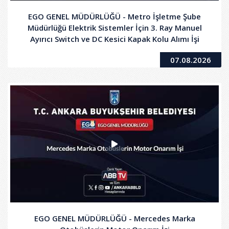
EGO GENEL MÜDÜRLÜĞÜ - Metro İşletme Şube
Müdürlüğü Elektrik Sistemler İçin 3. Ray Manuel
Ayırıcı Switch ve DC Kesici Kapak Kolu Alımı İşi
07.08.2026
EGO GENEL MÜDÜRLÜĞÜ - Mercedes Marka