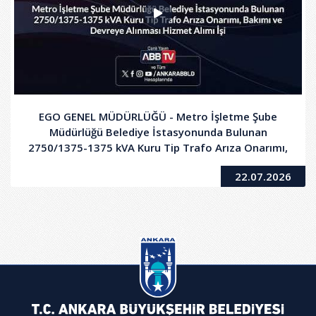
EGO GENEL MÜDÜRLÜĞÜ - Metro İşletme Şube
Müdürlüğü Belediye İstasyonunda Bulunan
2750/1375-1375 kVA Kuru Tip Trafo Arıza Onarımı,
Bakımı ve Devreye Alınması Hizmet Alımı İşi
22.07.2026