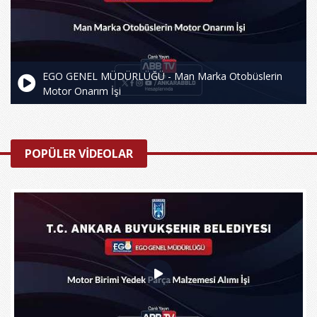
EGO GENEL MÜDÜRLÜĞÜ - Man Marka Otobüslerin
Motor Onarım İşi
POPÜLER VİDEOLAR