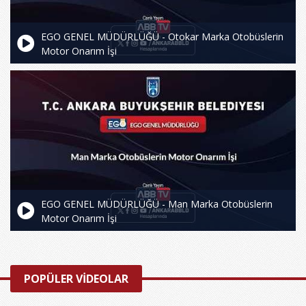
EGO GENEL MÜDÜRLÜĞÜ - Otokar Marka Otobüslerin
Motor Onarım İşi
EGO GENEL MÜDÜRLÜĞÜ - Man Marka Otobüslerin
Motor Onarım İşi
POPÜLER VİDEOLAR