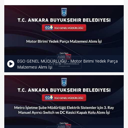
EGO GENEL MÜDÜRLÜĞÜ - Motor Birimi Yedek Parça
Malzemesi Alımı İşi