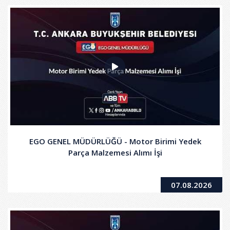
EGO GENEL MÜDÜRLÜĞÜ - Motor Birimi Yedek
Parça Malzemesi Alımı İşi
07.08.2026