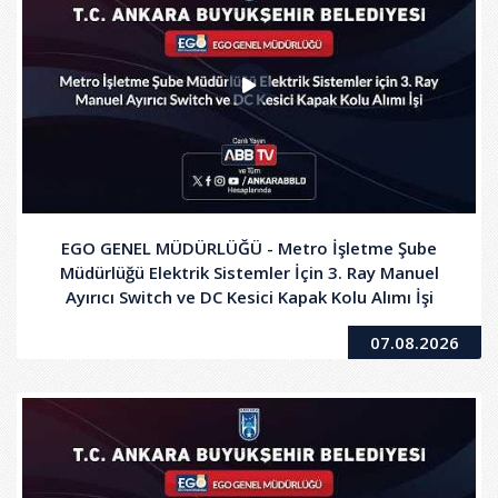
EGO GENEL MÜDÜRLÜĞÜ - Metro İşletme Şube
Müdürlüğü Elektrik Sistemler İçin 3. Ray Manuel
Ayırıcı Switch ve DC Kesici Kapak Kolu Alımı İşi
07.08.2026