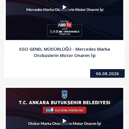
EGO GENEL MÜDÜRLÜĞÜ - Mercedes Marka
Otobüslerin Motor Onarım İşi
06.08.2026