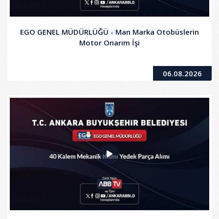
EGO GENEL MÜDÜRLÜĞÜ - Man Marka Otobüslerin
Motor Onarım İşi
06.08.2026