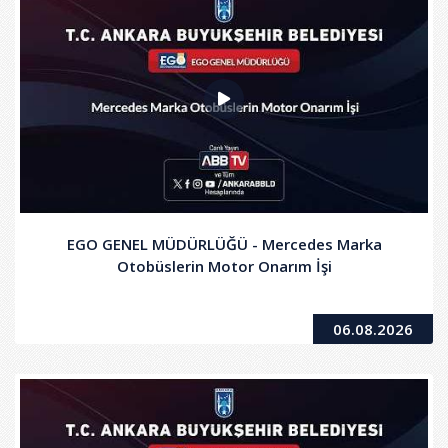
EGO GENEL MÜDÜRLÜĞÜ - Mercedes Marka
Otobüslerin Motor Onarım İşi
06.08.2026