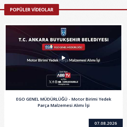
POPÜLER VİDEOLAR
EGO GENEL MÜDÜRLÜĞÜ - Motor Birimi Yedek
Parça Malzemesi Alımı İşi
07.08.2026