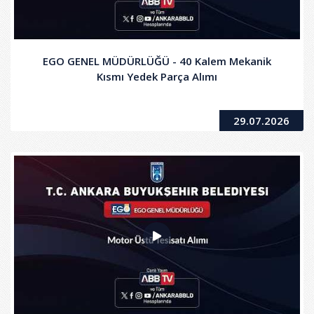
EGO GENEL MÜDÜRLÜĞÜ - 40 Kalem Mekanik
Kısmı Yedek Parça Alımı
29.07.2026