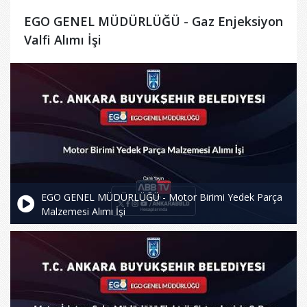
EGO GENEL MÜDÜRLÜĞÜ - Gaz Enjeksiyon
Valfi Alımı İşi
EGO GENEL MÜDÜRLÜĞÜ - Motor Birimi Yedek Parça
Malzemesi Alımı İşi