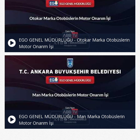
EGO GENEL MÜDÜRLÜĞÜ - Otokar Marka Otobüslerin
Motor Onarım İşi
EGO GENEL MÜDÜRLÜĞÜ - Man Marka Otobüslerin
Motor Onarım İşi