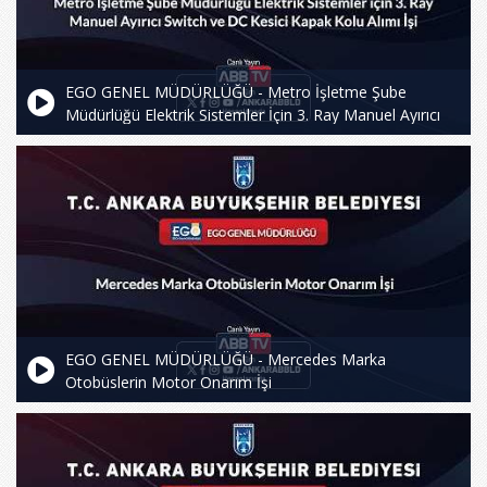
EGO GENEL MÜDÜRLÜĞÜ - Metro İşletme Şube
Müdürlüğü Elektrik Sistemler İçin 3. Ray Manuel Ayırıcı
Switch ve DC Kesici Kapak Kolu Alımı İşi
EGO GENEL MÜDÜRLÜĞÜ - Mercedes Marka
Otobüslerin Motor Onarım İşi