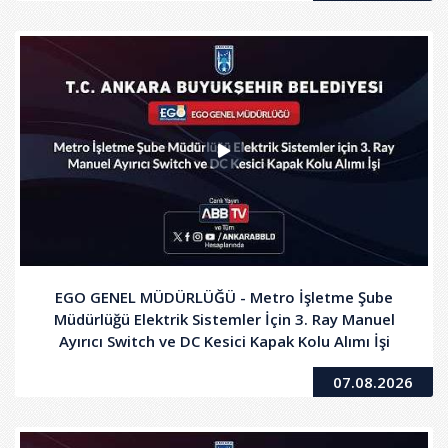
EGO GENEL MÜDÜRLÜĞÜ - Metro İşletme Şube
Müdürlüğü Elektrik Sistemler İçin 3. Ray Manuel
Ayırıcı Switch ve DC Kesici Kapak Kolu Alımı İşi
07.08.2026