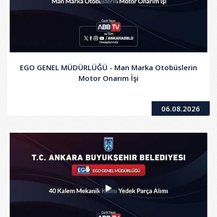
EGO GENEL MÜDÜRLÜĞÜ - Man Marka Otobüslerin
Motor Onarım İşi
06.08.2026