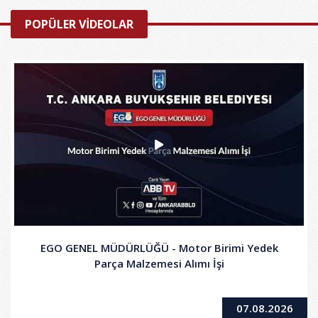
POPÜLER VİDEOLAR
EGO GENEL MÜDÜRLÜĞÜ - Motor Birimi Yedek
Parça Malzemesi Alımı İşi
07.08.2026