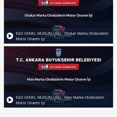
EGO GENEL MÜDÜRLÜĞÜ - Otokar Marka Otobüslerin
Motor Onarım İşi
EGO GENEL MÜDÜRLÜĞÜ - Man Marka Otobüslerin
Motor Onarım İşi