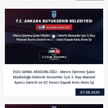
EGO GENEL MÜDÜRLÜĞÜ - Metro İşletme Şube
Müdürlüğü Elektrik Sistemler İçin 3. Ray Manuel
Ayırıcı Switch ve DC Kesici Kapak Kolu Alımı İşi
07.08.2026