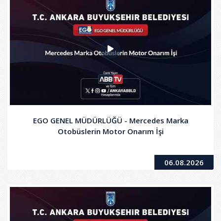
EGO GENEL MÜDÜRLÜĞÜ - Mercedes Marka
Otobüslerin Motor Onarım İşi
06.08.2026