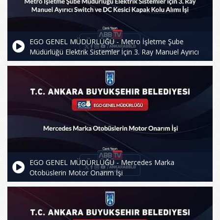
EGO GENEL MÜDÜRLÜĞÜ - Metro İşletme Şube
Müdürlüğü Elektrik Sistemler İçin 3. Ray Manuel Ayırıcı
Switch ve DC Kesici Kapak Kolu Alımı İşi
EGO GENEL MÜDÜRLÜĞÜ - Mercedes Marka
Otobüslerin Motor Onarım İşi