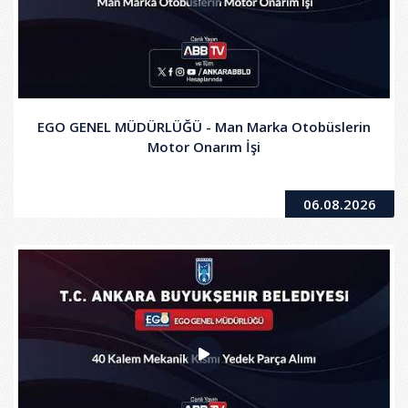
EGO GENEL MÜDÜRLÜĞÜ - Man Marka Otobüslerin
Motor Onarım İşi
06.08.2026