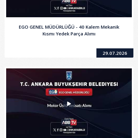
EGO GENEL MÜDÜRLÜĞÜ - 40 Kalem Mekanik
Kısmı Yedek Parça Alımı
29.07.2026