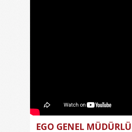
EGO GENEL MÜDÜRLÜĞ