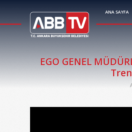
ANA SAYFA
EGO GENEL MÜDÜRLÜ
Tren