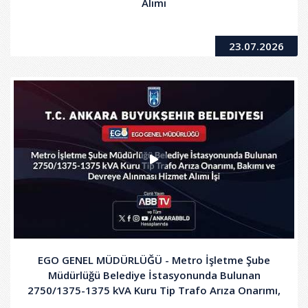
Alımı
23.07.2026
EGO GENEL MÜDÜRLÜĞÜ - Metro İşletme Şube
Müdürlüğü Belediye İstasyonunda Bulunan
2750/1375-1375 kVA Kuru Tip Trafo Arıza Onarımı,
Bakımı ve Devreye Alınması Hizmet Alımı İşi