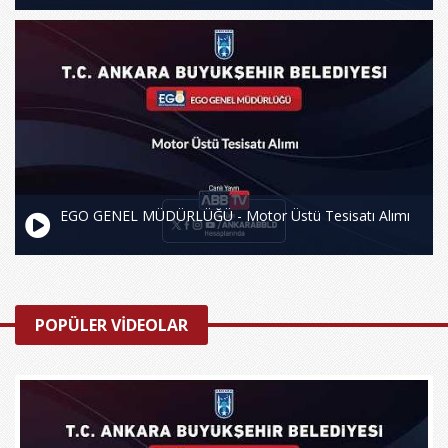
EGO GENEL MÜDÜRLÜĞÜ - Motor Üstü Tesisatı Alımı
POPÜLER VİDEOLAR