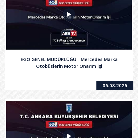
EGO GENEL MÜDÜRLÜĞÜ - Mercedes Marka
Otobüslerin Motor Onarım İşi
06.08.2026