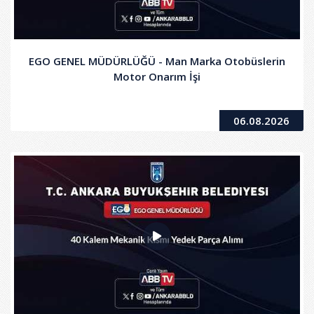
EGO GENEL MÜDÜRLÜĞÜ - Man Marka Otobüslerin
Motor Onarım İşi
06.08.2026