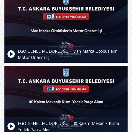
EGO GENEL MÜDÜRLÜĞÜ - Man Marka Otobüslerin
Motor Onarım İşi
EGO GENEL MÜDÜRLÜĞÜ - 40 Kalem Mekanik Kısmı
Yedek Parça Alımı