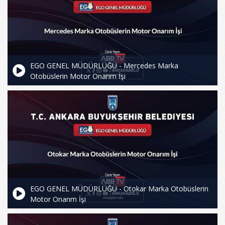
EGO GENEL MÜDÜRLÜĞÜ - Mercedes Marka
Otobüslerin Motor Onarım İşi
EGO GENEL MÜDÜRLÜĞÜ - Otokar Marka Otobüslerin
Motor Onarım İşi