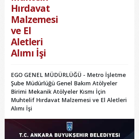
Hırdavat
Malzemesi
ve El
Aletleri
Alımı İşi
EGO GENEL MÜDÜRLÜĞÜ - Metro İşletme
Şube Müdürlüğü Genel Bakım Atölyeler
Birimi Mekanik Atölyeler Kısmı İçin
Muhtelif Hırdavat Malzemesi ve El Aletleri
Alımı İşi