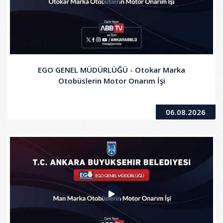
EGO GENEL MÜDÜRLÜĞÜ - Otokar Marka
Otobüslerin Motor Onarım İşi
06.08.2026