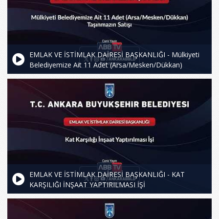
EMLAK VE İSTİMLAK DAİRESİ BAŞKANLIĞI - Mülkiyeti
Belediyemize Ait 11 Adet (Arsa/Mesken/Dükkan)
Taşınmazın Satışı
EMLAK VE İSTİMLAK DAİRESİ BAŞKANLIĞI - KAT
KARŞILIĞI İNŞAAT YAPTIRILMASI İŞİ