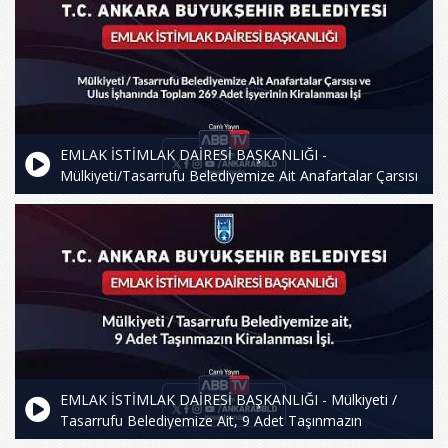
EMLAK İSTİMLAK DAİRESİ BAŞKANLIĞI -
Mülkiyeti/Tasarrufu Belediyemize Ait Anafartalar Çarsısı
ve Ulus İşhanında Toplam 269 Adet İşyerinin
Kiralanması İşi
EMLAK İSTİMLAK DAİRESİ BAŞKANLIĞI - Mülkiyeti /
Tasarrufu Belediyemize Ait, 9 Adet Taşınmazın
Kiralanması İşi