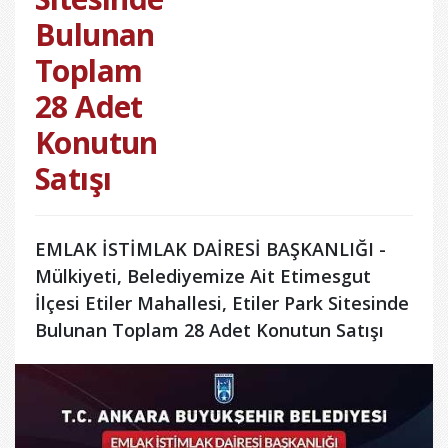
Bulunan
Toplam
28 Adet
Konutun
Satışı
EMLAK İSTİMLAK DAİRESİ BAŞKANLIĞI -
Mülkiyeti, Belediyemize Ait Etimesgut
İlçesi Etiler Mahallesi, Etiler Park Sitesinde
Bulunan Toplam 28 Adet Konutun Satışı