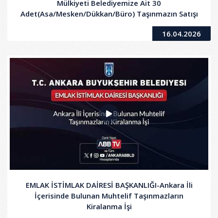
Mülkiyeti Belediyemize Ait 30
Adet(Asa/Mesken/Dükkan/Büro) Taşınmazın Satışı
16.04.2026
EMLAK İSTİMLAK DAİRESİ BAŞKANLIĞI-Ankara İli
İçerisinde Bulunan Muhtelif Taşınmazların
Kiralanma İşi