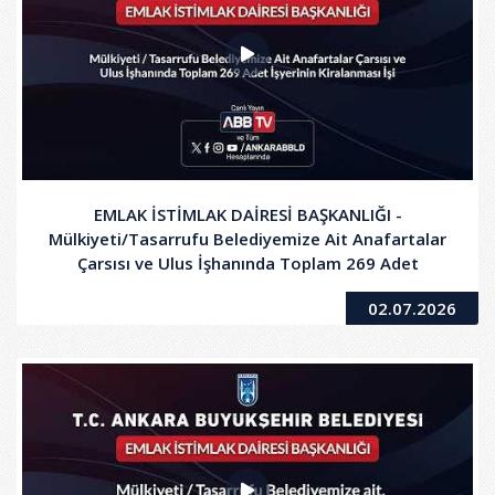
EMLAK İSTİMLAK DAİRESİ BAŞKANLIĞI -
Mülkiyeti/Tasarrufu Belediyemize Ait Anafartalar
Çarsısı ve Ulus İşhanında Toplam 269 Adet
İşyerinin Kiralanması İşi
02.07.2026