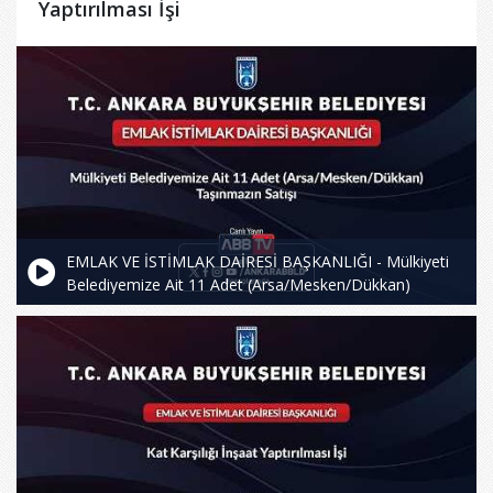
Yaptırılması İşi
EMLAK VE İSTİMLAK DAİRESİ BAŞKANLIĞI - Mülkiyeti
Belediyemize Ait 11 Adet (Arsa/Mesken/Dükkan)
Taşınmazın Satışı