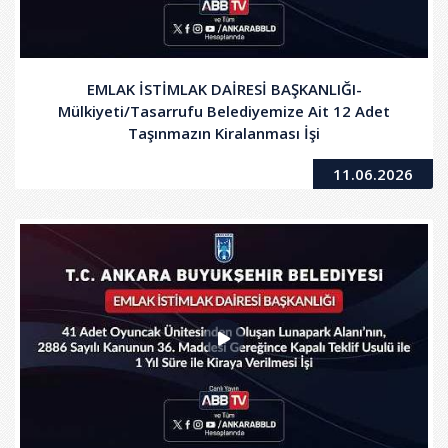
EMLAK İSTİMLAK DAİRESİ BAŞKANLIĞI-
Mülkiyeti/Tasarrufu Belediyemize Ait 12 Adet
Taşınmazın Kiralanması İşi
11.06.2026