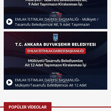
EMLAK İSTİMLAK DAİRESİ BAŞKANLIĞI - Mülkiyeti /
Tasarrufu Belediyemize Ait, 9 Adet Taşınmazın
Kiralanması İşi
EMLAK İSTİMLAK DAİRESİ BAŞKANLIĞI-
Mülkiyeti/Tasarrufu Belediyemize Ait 12 Adet
Taşınmazın Kiralanması İşi
POPÜLER VİDEOLAR