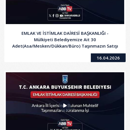
EMLAK VE İSTİMLAK DAİRESİ BAŞKANLIĞI -
Mülkiyeti Belediyemize Ait 30
Adet(Asa/Mesken/Dükkan/Büro) Taşınmazın Satışı
16.04.2026