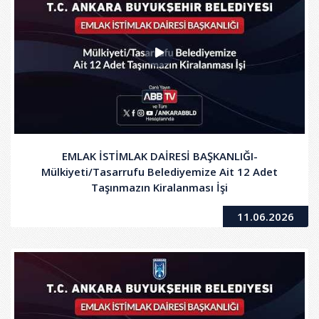
EMLAK İSTİMLAK DAİRESİ BAŞKANLIĞI-
Mülkiyeti/Tasarrufu Belediyemize Ait 12 Adet
Taşınmazın Kiralanması İşi
11.06.2026