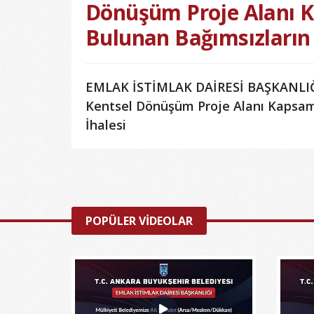
Dönüşüm Proje Alanı 
Bulunan Bağımsızların 
EMLAK İSTİMLAK DAİRESİ BAŞKANLIĞI
Kentsel Dönüşüm Proje Alanı Kapsam
İhalesi
POPÜLER VİDEOLAR