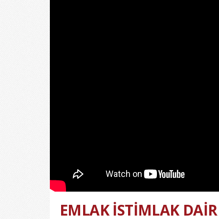
EMLAK İSTİMLAK DAİRE