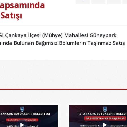
Kapsamında
Satışı
 Çankaya İlçesi (Mühye) Mahallesi Güneypark
ında Bulunan Bağımsız Bölümlerin Taşınmaz Satış