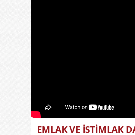
EMLAK VE İSTİMLAK DA