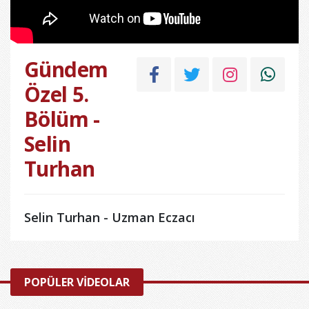
Gündem
Özel 5.
Bölüm -
Selin
Turhan
Selin Turhan - Uzman Eczacı
POPÜLER VİDEOLAR