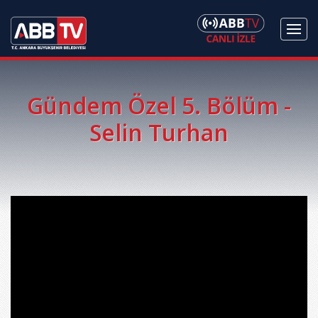
Gündem Özel 5. Bölüm -
Selin Turhan