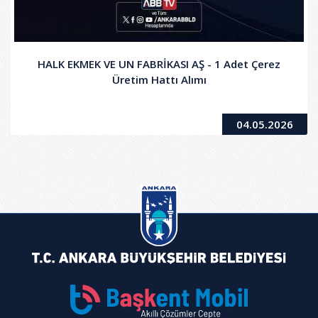
HALK EKMEK VE UN FABRİKASI AŞ - 1 Adet Çerez
Üretim Hattı Alımı
04.05.2026