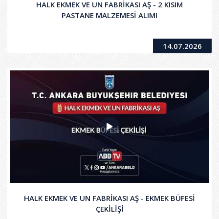
HALK EKMEK VE UN FABRİKASI AŞ - 2 KISIM
PASTANE MALZEMESİ ALIMI
14.07.2026
HALK EKMEK VE UN FABRİKASI AŞ - EKMEK BÜFESİ
ÇEKİLİŞİ