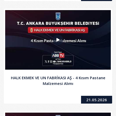
HALK EKMEK VE UN FABRİKASI AŞ - 4 Kısım Pastane
Malzemesi Alımı
21.05.2026