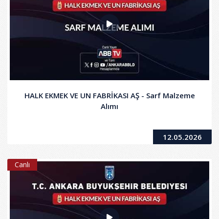
HALK EKMEK VE UN FABRİKASI AŞ - Sarf Malzeme
Alımı
12.05.2026
Canlı