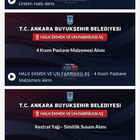
Üretim Hattı Alımı
HALK EKMEK VE UN FABRİKASI AŞ - 4 Kısım Pastane
Malzemesi Alımı