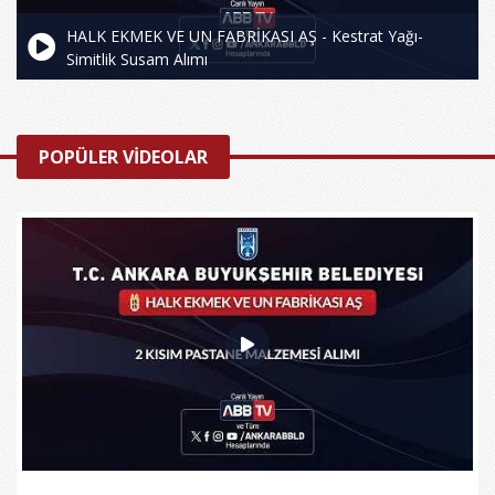
HALK EKMEK VE UN FABRİKASI AŞ - Kestrat Yağı-
Simitlik Susam Alımı
POPÜLER VİDEOLAR