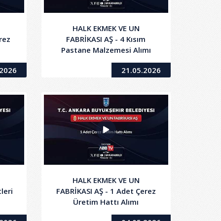
HALK EKMEK VE UN
rez
FABRİKASI AŞ - 4 Kısım
Pastane Malzemesi Alımı
.2026
21.05.2026
HALK EKMEK VE UN
leri
FABRİKASI AŞ - 1 Adet Çerez
Üretim Hattı Alımı