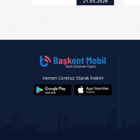
21.05.2026
Hemen Ücretsiz Olarak İndirin!