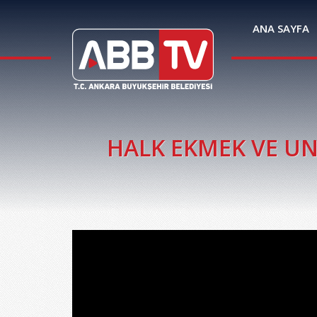
ANA SAYFA
HALK EKMEK VE UN 