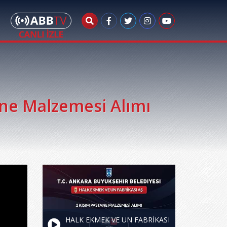
ne Malzemesi Alımı
HALK EKMEK VE UN FABRİKASI