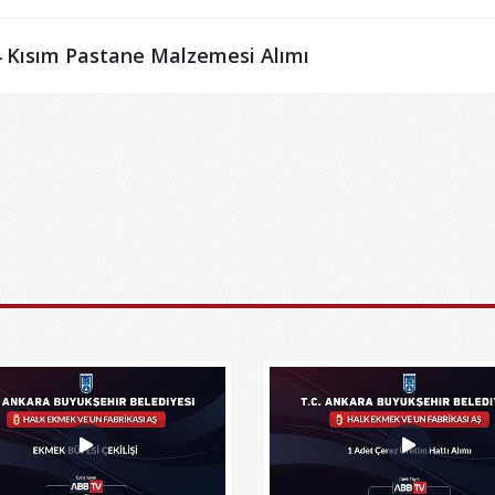
 Kısım Pastane Malzemesi Alımı