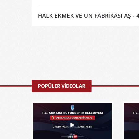
HALK EKMEK VE UN FABRİKASI AŞ - 4
POPÜLER VİDEOLAR