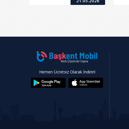
21.05.2026
Hemen Ücretsiz Olarak İndirin!