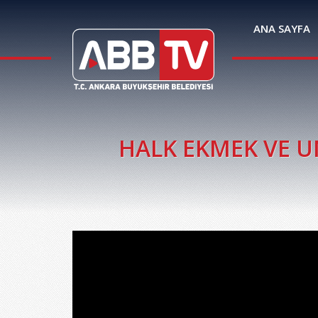
ANA SAYFA
HALK EKMEK VE UN 