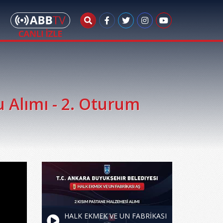
 Alımı - 2. Oturum
HALK EKMEK VE UN FABRİKASI