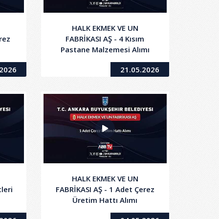
HALK EKMEK VE UN
rez
FABRİKASI AŞ - 4 Kısım
Pastane Malzemesi Alımı
.2026
21.05.2026
HALK EKMEK VE UN
leri
FABRİKASI AŞ - 1 Adet Çerez
Üretim Hattı Alımı