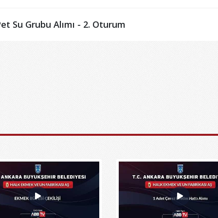
t Su Grubu Alımı - 2. Oturum