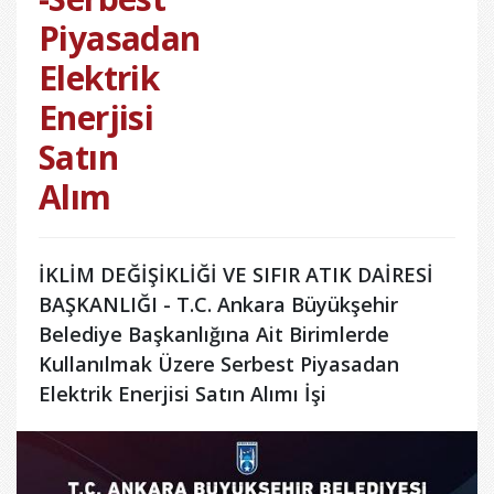
Piyasadan
Elektrik
Enerjisi
Satın
Alım
İKLİM DEĞİŞİKLİĞİ VE SIFIR ATIK DAİRESİ
BAŞKANLIĞI - T.C. Ankara Büyükşehir
Belediye Başkanlığına Ait Birimlerde
Kullanılmak Üzere Serbest Piyasadan
Elektrik Enerjisi Satın Alımı İşi