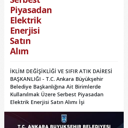
Piyasadan
Elektrik
Enerjisi
Satın
Alım
İKLİM DEĞİŞİKLİĞİ VE SIFIR ATIK DAİRESİ
BAŞKANLIĞI - T.C. Ankara Büyükşehir
Belediye Başkanlığına Ait Birimlerde
Kullanılmak Üzere Serbest Piyasadan
Elektrik Enerjisi Satın Alımı İşi