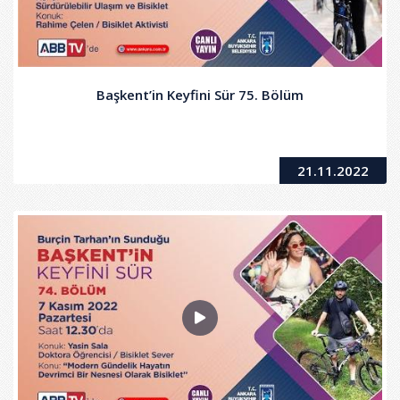
Başkent’in Keyfini Sür 75. Bölüm
21.11.2022