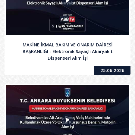
MAKİNE İKMAL BAKIM VE ONARIM DAİRESİ
BAŞKANLIĞI - Elektronik Sayaçlı Akaryakıt
Dispenseri Alım İşi
25.06.2026