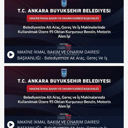
MAKİNE İKMAL BAKIM VE ONARIM DAİRESİ
BAŞKANLIĞI - Belediyemize Ait Araç, Gereç Ve İş
Makinelerinde Kullanılmak Üzere 95 Oktan Kurşunsuz
Benzin, Motorin Alım İşi
MAKİNE İKMAL BAKIM VE ONARIM DAİRESİ
BAŞKANLIĞI - Belediyemize Ait Araç, Gereç ve İş