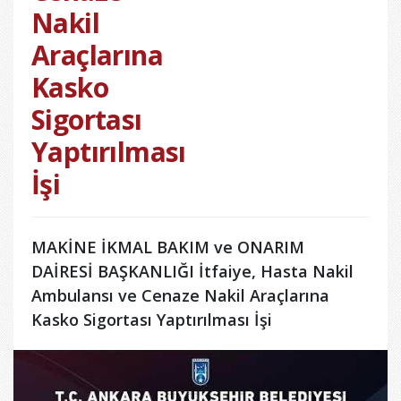
Nakil
Araçlarına
Kasko
Sigortası
Yaptırılması
İşi
MAKİNE İKMAL BAKIM ve ONARIM
DAİRESİ BAŞKANLIĞI İtfaiye, Hasta Nakil
Ambulansı ve Cenaze Nakil Araçlarına
Kasko Sigortası Yaptırılması İşi