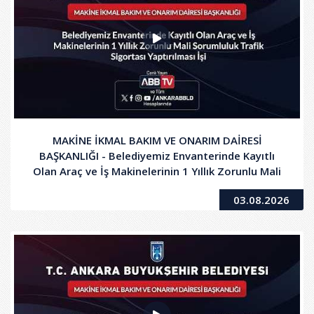
MAKİNE İKMAL BAKIM VE ONARIM DAİRESİ
BAŞKANLIĞI - Belediyemiz Envanterinde Kayıtlı
Olan Araç ve İş Makinelerinin 1 Yıllık Zorunlu Mali
Sorumluluk Trafik Sigortası Yaptırılması İşi
03.08.2026