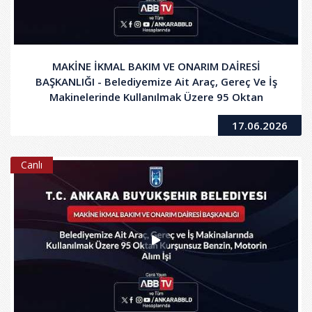
MAKİNE İKMAL BAKIM VE ONARIM DAİRESİ
BAŞKANLIĞI - Belediyemize Ait Araç, Gereç Ve İş
Makinelerinde Kullanılmak Üzere 95 Oktan
Kurşunsuz Benzin, Motorin Alım İşi
17.06.2026
Canlı