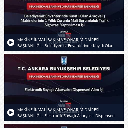
MAKİNE İKMAL BAKIM VE ONARIM DAİRESİ
BAŞKANLIĞI - Belediyemiz Envanterinde Kayıtlı Olan
Araç ve İş Makinelerinin 1 Yıllık Zorunlu Mali Sorumluluk
Trafik Sigortası Yaptırılması İşi
MAKİNE İKMAL BAKIM VE ONARIM DAİRESİ
BAŞKANLIĞI - Elektronik Sayaçlı Akaryakıt Dispenseri
Alım İşi