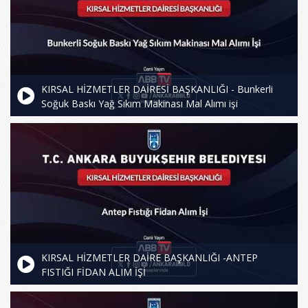
KIRSAL HİZMETLER DAİRESİ BAŞKANLIĞI - Bunkerli
Soğuk Baskı Yağ Sıkım Makinası Mal Alımı işi
KIRSAL HİZMETLER DAİRE BAŞKANLIĞI -ANTEP
FISTIĞI FİDAN ALIM İŞİ