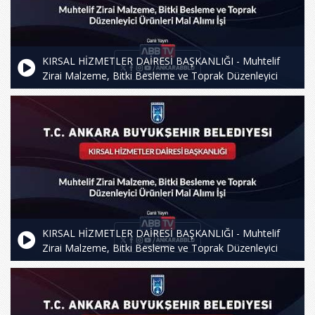
KIRSAL HİZMETLER DAİRESİ BAŞKANLIĞI - Muhtelif
Zirai Malzeme, Bitki Besleme ve Toprak Düzenleyici
Ürünleri Mal Alımı İşi
KIRSAL HİZMETLER DAİRESİ BAŞKANLIĞI - Muhtelif
Zirai Malzeme, Bitki Besleme ve Toprak Düzenleyici
Ürünleri Mal Alımı İşi