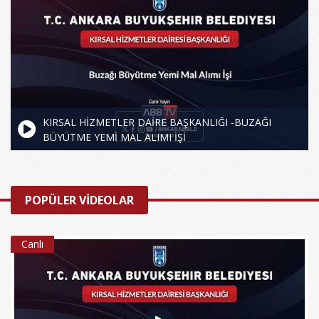
KIRSAL HİZMETLER DAİRE BAŞKANLIĞI -BUZAĞI
BÜYÜTME YEMİ MAL ALIMI İŞİ
POPÜLER VİDEOLAR
Canlı