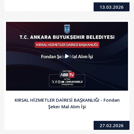
13.03.2026
KIRSAL HİZMETLER DAİRESİ BAŞKANLIĞI - Fondan
Şeker Mal Alım İşi
27.02.2026