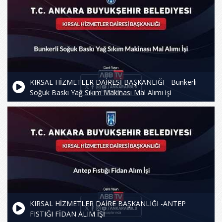
KIRSAL HİZMETLER DAİRESİ BAŞKANLIĞI - Bunkerli
Soğuk Baskı Yağ Sıkım Makinası Mal Alımı işi
KIRSAL HİZMETLER DAİRE BAŞKANLIĞI -ANTEP
FISTIĞI FİDAN ALIM İŞİ