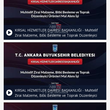
KIRSAL HİZMETLER DAİRESİ BAŞKANLIĞI - Muhtelif
Zirai Malzeme, Bitki Besleme ve Toprak Düzenleyici
Ürünleri Mal Alımı İşi
KIRSAL HİZMETLER DAİRESİ BAŞKANLIĞI - Muhtelif
Zirai Malzeme, Bitki Besleme ve Toprak Düzenleyici
Ürünleri Mal Alımı İşi