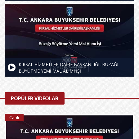
KIRSAL HİZMETLER DAİRE BAŞKANLIĞI -BUZAĞI
BÜYÜTME YEMİ MAL ALIMI İŞİ
POPÜLER VİDEOLAR
Canlı