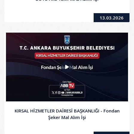
13.03.2026
KIRSAL HİZMETLER DAİRESİ BAŞKANLIĞI - Fondan
Şeker Mal Alım İşi