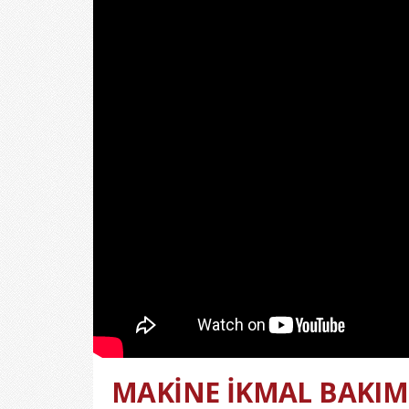
MAKİNE İKMAL BAKIM