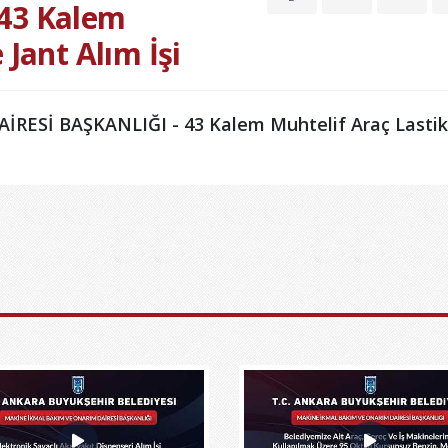
 43 Kalem
 Jant Alım İşi
ESİ BAŞKANLIĞI - 43 Kalem Muhtelif Araç Lastik