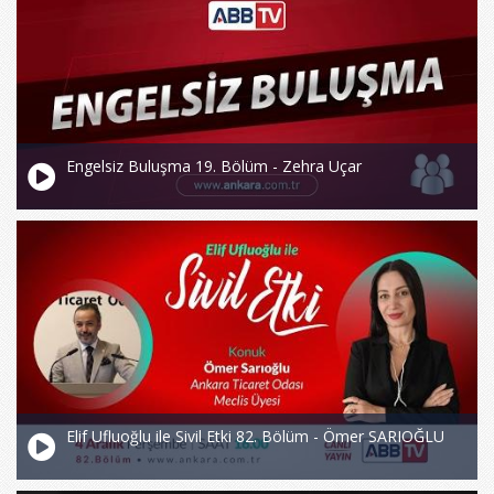
Engelsiz Buluşma 19. Bölüm - Zehra Uçar
Elif Ufluoğlu ile Sivil Etki 82. Bölüm - Ömer SARIOĞLU