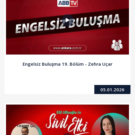
Engelsiz Buluşma 19. Bölüm - Zehra Uçar
05.01.2026