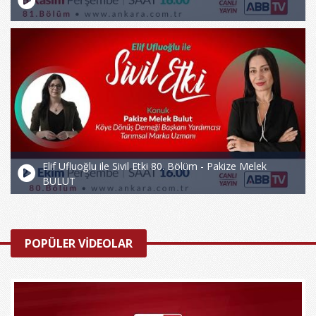
Elif Ufluoğlu ile Sivil Etki 80. Bölüm - Pakize Melek
BULUT
POPÜLER VİDEOLAR