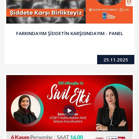
FARKINDAYIM ŞİDDETİN KARŞISINDAYIM - PANEL
25.11.2025