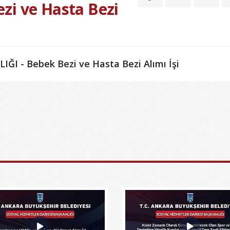
zi ve Hasta Bezi
I - Bebek Bezi ve Hasta Bezi Alımı İşi