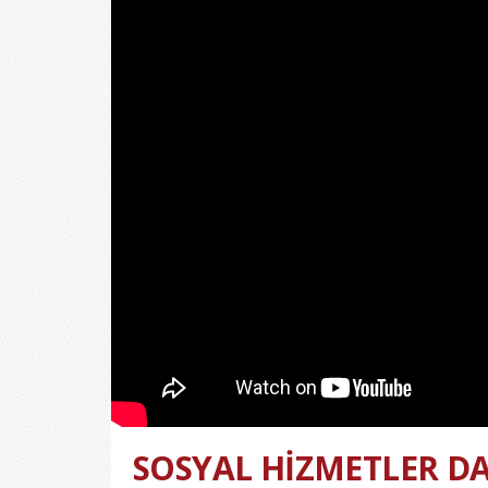
SOSYAL HİZMETLER DA