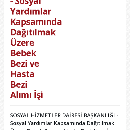
- Sosyal
Yardımlar
Kapsamında
Dağıtılmak
Üzere
Bebek
Bezi ve
Hasta
Bezi
Alımı İşi
SOSYAL HİZMETLER DAİRESİ BAŞKANLIĞI -
Sosyal Yardımlar Kapsamında Dağıtılmak