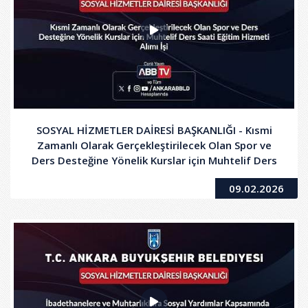
SOSYAL HİZMETLER DAİRESİ BAŞKANLIĞI - Kısmi
Zamanlı Olarak Gerçekleştirilecek Olan Spor ve
Ders Desteğine Yönelik Kurslar için Muhtelif Ders
Saati Eğitim Hizmeti Alımı İşi
09.02.2026