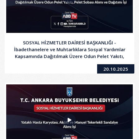
SOSYAL HİZMETLER DAİRESİ BAŞKANLIĞI -
İbadethanelere ve Muhtarlıklara Sosyal Yardımlar
Kapsamında Dağıtılmak Üzere Odun Pelet Yakıtı,
Pelet Sobası Alımı ve Dağıtım İşi
20.10.2025