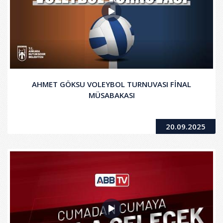
AHMET GÖKSU VOLEYBOL TURNUVASI FİNAL
MÜSABAKASI
20.09.2025