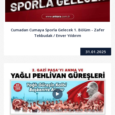
Cumadan Cumaya Sporla Gelecek 1. Bölüm - Zafer
Tekbudak / Enver Yıldırım
31.01.2025