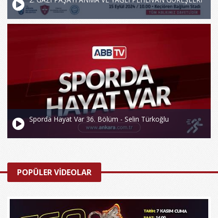
Sporda Hayat Var 36. Bölüm - Selin Türkoğlu
POPÜLER VİDEOLAR