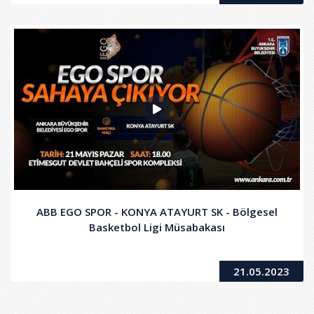
ABB EGO SPOR - KONYA ATAYURT SK - Bölgesel
Basketbol Ligi Müsabakası
21.05.2023