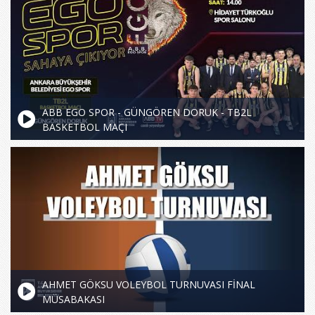
ABB EGO SPOR - GÜNGÖREN DORUK - TB2L
BASKETBOL MAÇI
AHMET GÖKSU VOLEYBOL TURNUVASI FİNAL
MÜSABAKASI