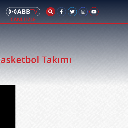
Basketbol Takımı