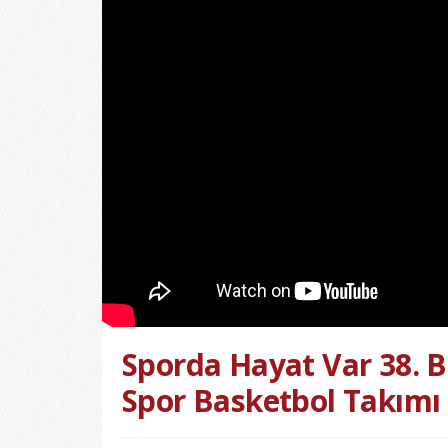
Sporda Hayat Var 38. 
Spor Basketbol Takımı