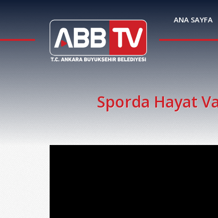
ANA SAYFA
Sporda Hayat Va