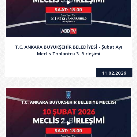
T.C. ANKARA BÜYÜKŞEHİR BELEDİYESİ - Şubat Ayı
Meclis Toplantısı 3. Birleşimi
11.02.2026