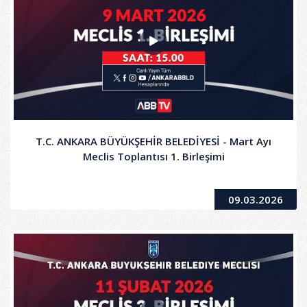
T.C. ANKARA BÜYÜKŞEHİR BELEDİYESİ - Mart Ayı
Meclis Toplantısı 1. Birleşimi
09.03.2026