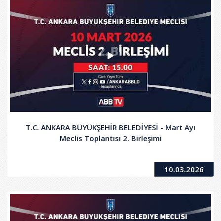
T.C. ANKARA BÜYÜKŞEHİR BELEDİYESİ - Mart Ayı
Meclis Toplantısı 2. Birleşimi
10.03.2026