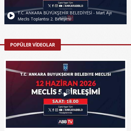
T.C. ANKARA BÜYÜKŞEHİR BELEDİYESİ - Mart Ayı
Meclis Toplantısı 2. Birleşimi
POPÜLER VİDEOLAR