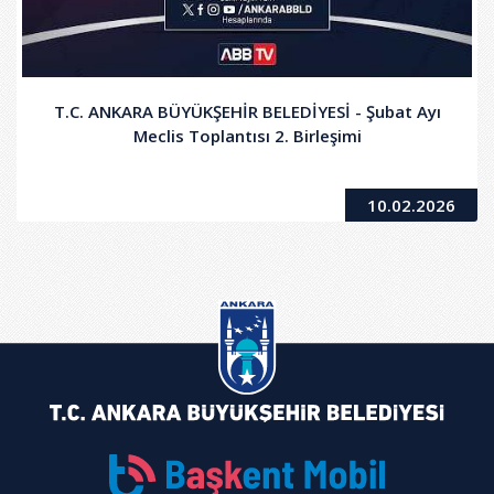
T.C. ANKARA BÜYÜKŞEHİR BELEDİYESİ - Şubat Ayı
Meclis Toplantısı 2. Birleşimi
10.02.2026