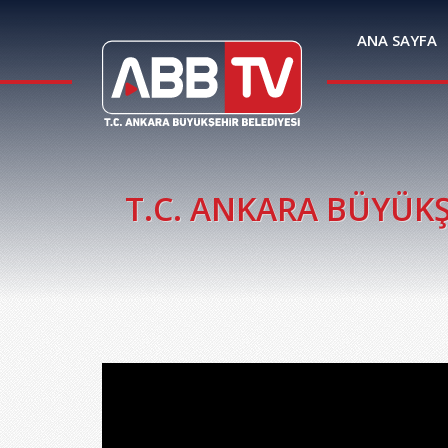
ANA SAYFA
T.C. ANKARA BÜYÜKŞ