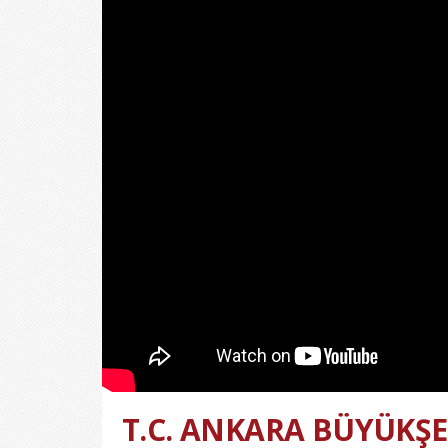
T.C. ANKARA BÜYÜKŞE