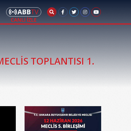
ECLİS TOPLANTISI 1.