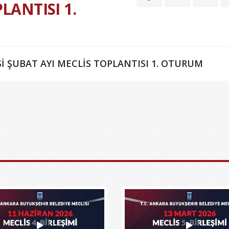
LANTISI 1.
İ ŞUBAT AYI MECLİS TOPLANTISI 1. OTURUM