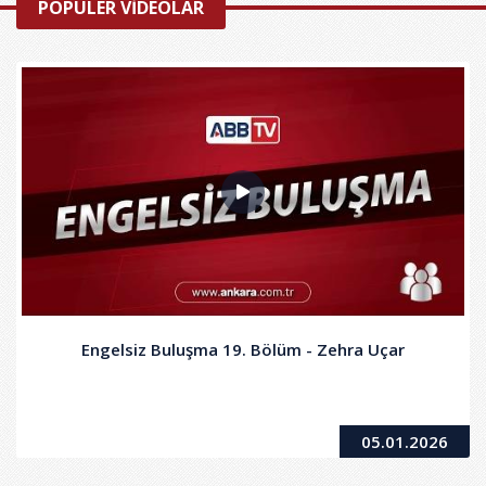
POPÜLER VİDEOLAR
Engelsiz Buluşma 19. Bölüm - Zehra Uçar
05.01.2026