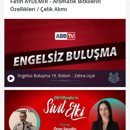
Fatih AYDEMİR - Aromatik Bitkilerin
Özellikleri / Çelik Alımı
Engelsiz Buluşma 19. Bölüm - Zehra Uçar