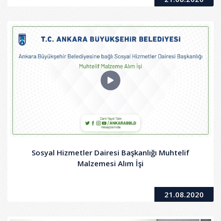
Sosyal Hizmetler Dairesi Başkanlığı Muhtelif
Malzemesi Alım İşi
21.08.2020