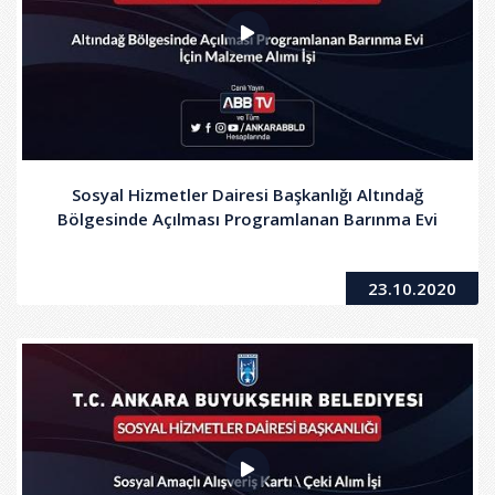
Sosyal Hizmetler Dairesi Başkanlığı Altındağ
Bölgesinde Açılması Programlanan Barınma Evi
23.10.2020