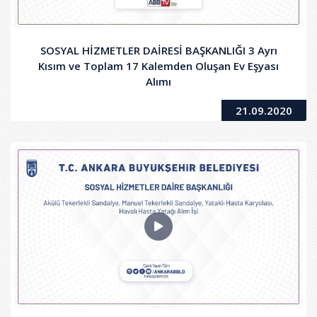
SOSYAL HİZMETLER DAİRESİ BAŞKANLIĞI 3 Ayrı
Kısım ve Toplam 17 Kalemden Oluşan Ev Eşyası
Alımı
21.09.2020