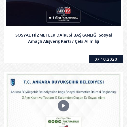
SOSYAL HİZMETLER DAİRESİ BAŞKANLIĞI Sosyal
Amaçlı Alışveriş Kartı / Çeki Alım İşi
07.10.2020