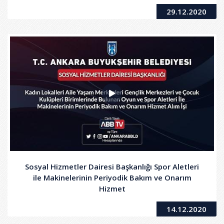
29.12.2020
Sosyal Hizmetler Dairesi Başkanlığı Spor Aletleri
ile Makinelerinin Periyodik Bakım ve Onarım
Hizmet
14.12.2020