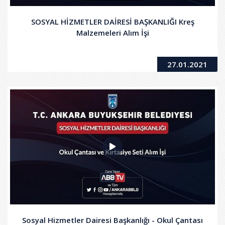
SOSYAL HİZMETLER DAİRESİ BAŞKANLIĞI Kreş
Malzemeleri Alım İşi
27.01.2021
Sosyal Hizmetler Dairesi Başkanlığı - Okul Çantası