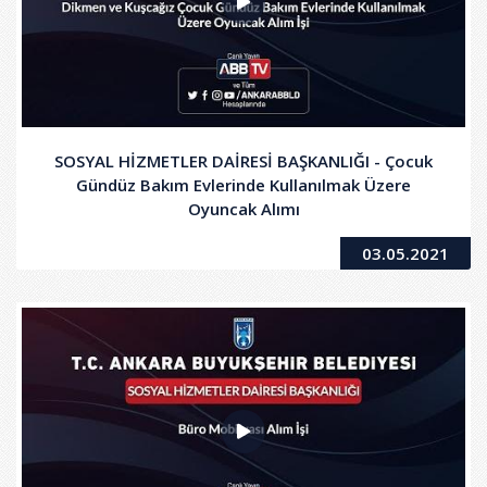
SOSYAL HİZMETLER DAİRESİ BAŞKANLIĞI - Çocuk
Gündüz Bakım Evlerinde Kullanılmak Üzere
Oyuncak Alımı
03.05.2021