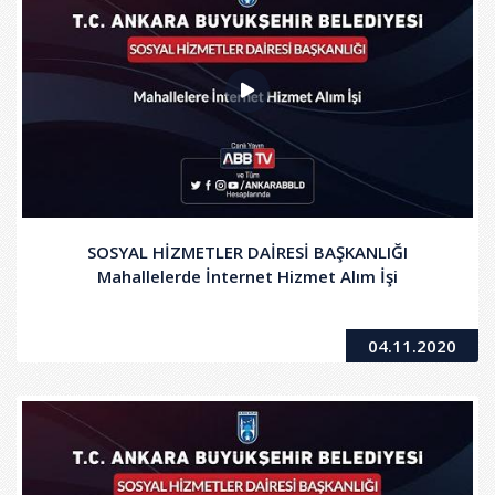
SOSYAL HİZMETLER DAİRESİ BAŞKANLIĞI
Mahallelerde İnternet Hizmet Alım İşi
04.11.2020